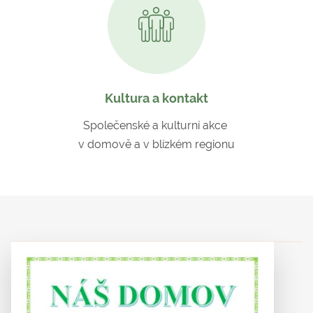
Kultura a kontakt
Společenské a kulturní akce
v domově a v blízkém regionu