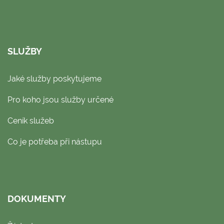
SLUŽBY
Jaké služby poskytujeme
Pro koho jsou služby určené
Ceník služeb
Co je potřeba při nástupu
DOKUMENTY