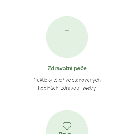
Zdravotní péče
Praktický lékař ve stanovených
hodinách, zdravotní sestry