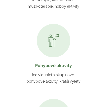
muzikoterapie, hobby aktivity
Pohybové aktivity
Individuální a skupinové
pohybové aktivity, kratší výlety