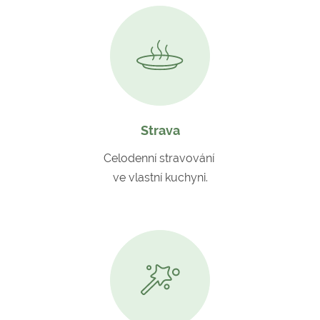
Strava
Celodenní stravování
ve vlastní kuchyni.