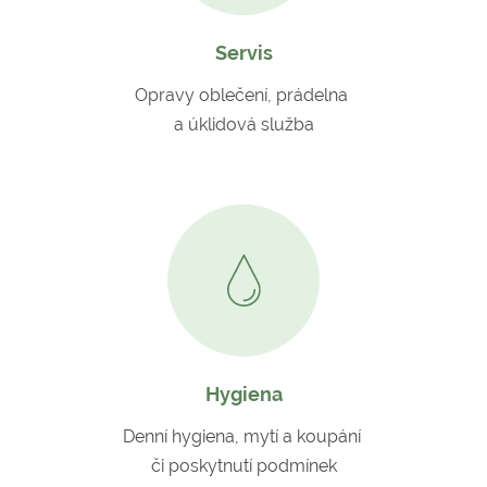
Servis
Opravy oblečení, prádelna
a úklidová služba
Hygiena
Denní hygiena, mytí a koupání
či poskytnutí podmínek