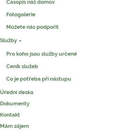
Časopis náš domov
Fotogalerie
Můžete nás podpořit
Služby
Pro koho jsou služby určené
Ceník služeb
Co je potřeba při nástupu
Úřední deska
Dokumenty
Kontakt
Mám zájem