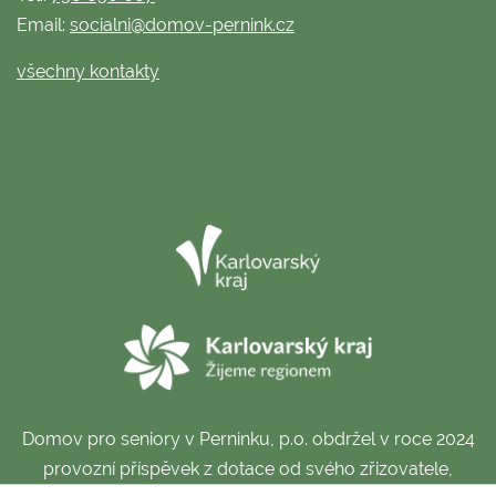
Email:
socialni@domov-pernink.cz
všechny kontakty
Domov pro seniory v Perninku, p.o. obdržel v roce 2024
provozní příspěvek z dotace od svého zřizovatele,