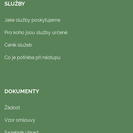
SLUŽBY
Jaké služby poskytujeme
Pro koho jsou služby určené
Ceník služeb
Co je potřeba při nástupu
DOKUMENTY
Žádost
Vzor smlouvy
Sazebník úhrad