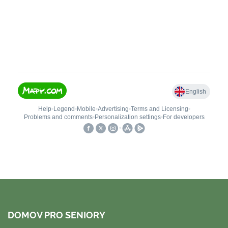
DOMOV PRO SENIORY