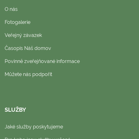
O nás
Fotogalerie
Veřejný závazek
Časopis Náš domov
Povinně zveřejňované informace
Můžete nás podpořit
SLUŽBY
Jaké služby poskytujeme