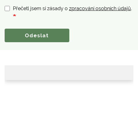
Přečetl jsem si zásady o
zpracování osobních údajů
.
Odeslat