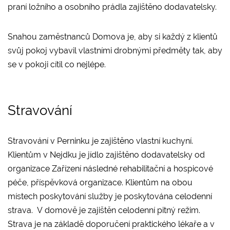
praní ložního a osobního prádla zajištěno dodavatelsky.
Snahou zaměstnanců Domova je, aby si každý z klientů
svůj pokoj vybavil vlastními drobnými předměty tak, aby
se v pokoji cítil co nejlépe.
Stravování
Stravování v Perninku je zajištěno vlastní kuchyní.
Klientům v Nejdku je jídlo zajištěno dodavatelsky od
organizace Zařízení následné rehabilitační a hospicové
péče, příspěvková organizace. Klientům na obou
místech poskytování služby je poskytována celodenní
strava. V domově je zajištěn celodenní pitný režim.
Strava je na základě doporučení praktického lékaře a v