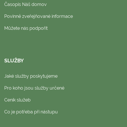
Časopis Náš domov
Povinně zveřejňované informace
Můžete nás podpořit
SLUŽBY
Jaké služby poskytujeme
Pro koho jsou služby určené
Ceník služeb
Co je potřeba při nástupu