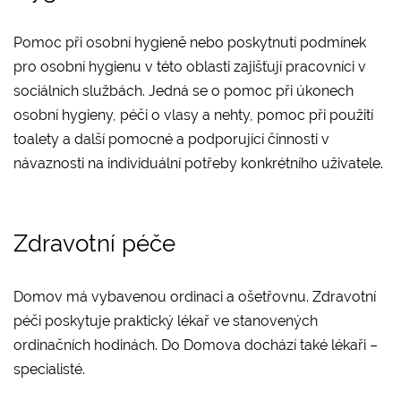
Pomoc při osobní hygieně nebo poskytnutí podmínek
pro osobní hygienu v této oblasti zajišťují pracovníci v
sociálních službách. Jedná se o pomoc při úkonech
osobní hygieny, péči o vlasy a nehty, pomoc při použití
toalety a další pomocné a podporující činnosti v
návaznosti na individuální potřeby konkrétního uživatele.
Zdravotní péče
Domov má vybavenou ordinaci a ošetřovnu. Zdravotní
péči poskytuje praktický lékař ve stanovených
ordinačních hodinách. Do Domova dochází také lékaři –
specialisté.