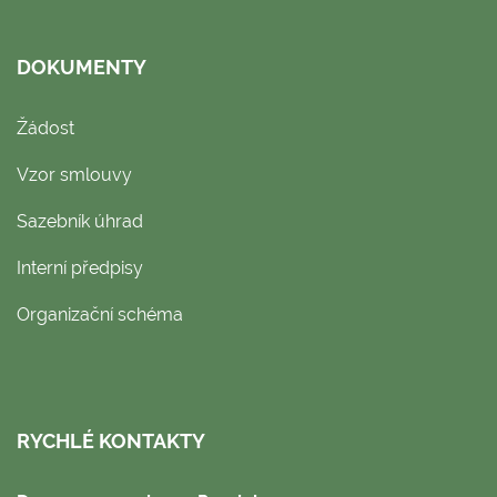
DOKUMENTY
Žádost
Vzor smlouvy
Sazebník úhrad
Interní předpisy
Organizační schéma
RYCHLÉ KONTAKTY