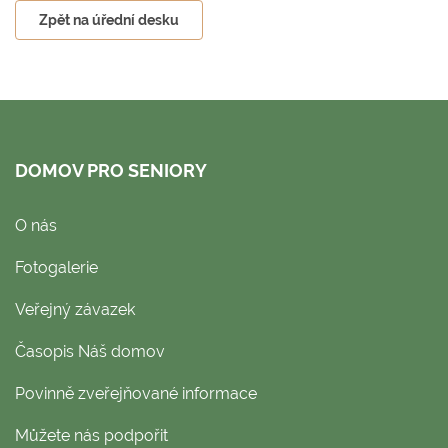
Zpět na úřední desku
DOMOV PRO SENIORY
O nás
Fotogalerie
Veřejný závazek
Časopis Náš domov
Povinně zveřejňované informace
Můžete nás podpořit