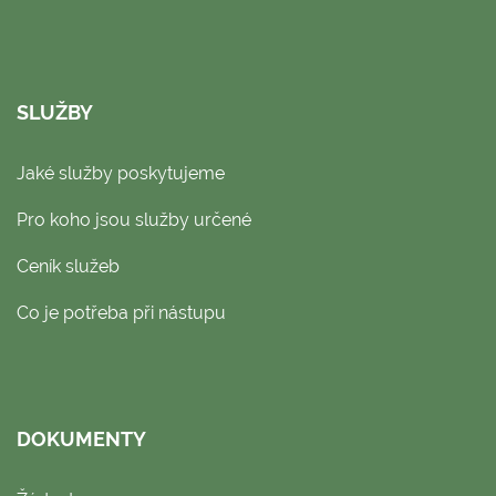
SLUŽBY
Jaké služby poskytujeme
Pro koho jsou služby určené
Ceník služeb
Co je potřeba při nástupu
DOKUMENTY