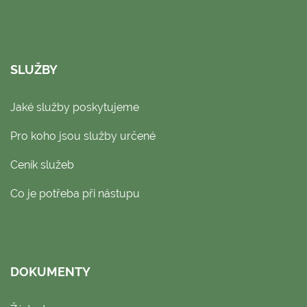
SLUŽBY
Jaké služby poskytujeme
Pro koho jsou služby určené
Ceník služeb
Co je potřeba při nástupu
DOKUMENTY