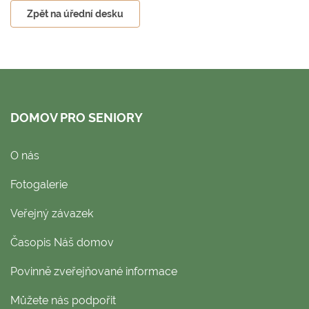
Zpět na úřední desku
DOMOV PRO SENIORY
O nás
Fotogalerie
Veřejný závazek
Časopis Náš domov
Povinně zveřejňované informace
Můžete nás podpořit