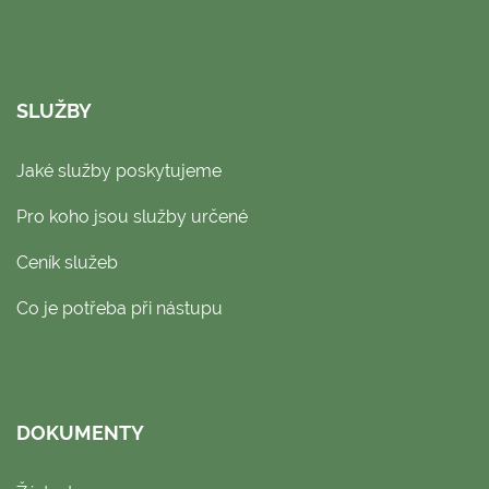
SLUŽBY
Jaké služby poskytujeme
Pro koho jsou služby určené
Ceník služeb
Co je potřeba při nástupu
DOKUMENTY