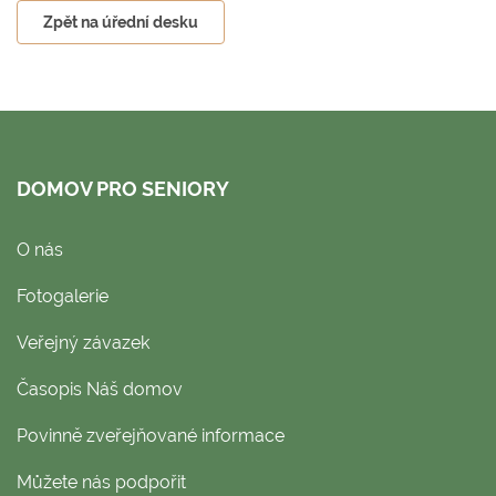
Zpět na úřední desku
DOMOV PRO SENIORY
O nás
Fotogalerie
Veřejný závazek
Časopis Náš domov
Povinně zveřejňované informace
Můžete nás podpořit